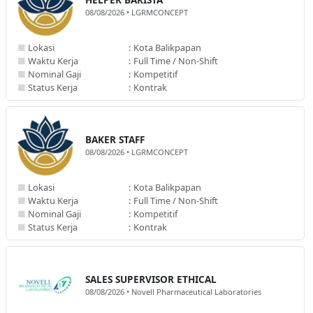
08/08/2026 • LGRMCONCEPT
■
Lokasi
:
Kota Balikpapan
■
Waktu Kerja
:
Full Time / Non-Shift
■
Nominal Gaji
:
Kompetitif
■
Status Kerja
:
Kontrak
BAKER STAFF
08/08/2026 • LGRMCONCEPT
■
Lokasi
:
Kota Balikpapan
■
Waktu Kerja
:
Full Time / Non-Shift
■
Nominal Gaji
:
Kompetitif
■
Status Kerja
:
Kontrak
SALES SUPERVISOR ETHICAL
08/08/2026 • Novell Pharmaceutical Laboratories