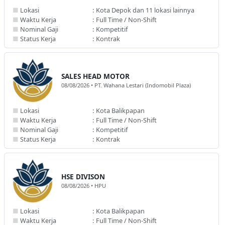
■
Lokasi
:
Kota Depok dan 11 lokasi lainnya
■
Waktu Kerja
:
Full Time / Non-Shift
■
Nominal Gaji
:
Kompetitif
■
Status Kerja
:
Kontrak
SALES HEAD MOTOR
08/08/2026 • PT. Wahana Lestari (Indomobil Plaza)
■
Lokasi
:
Kota Balikpapan
■
Waktu Kerja
:
Full Time / Non-Shift
■
Nominal Gaji
:
Kompetitif
■
Status Kerja
:
Kontrak
HSE DIVISON
08/08/2026 • HPU
■
Lokasi
:
Kota Balikpapan
■
Waktu Kerja
:
Full Time / Non-Shift