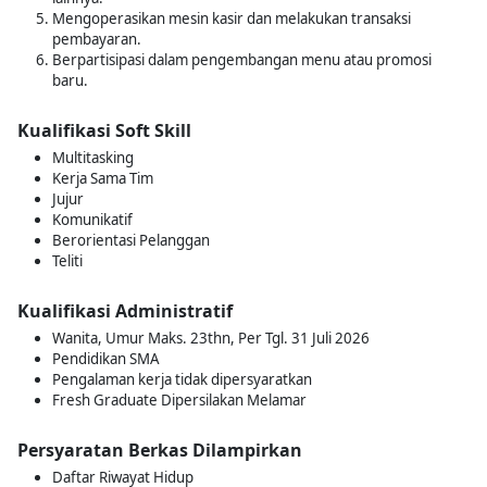
Mengoperasikan mesin kasir dan melakukan transaksi
pembayaran.
Berpartisipasi dalam pengembangan menu atau promosi
baru.
Kualifikasi Soft Skill
Multitasking
Kerja Sama Tim
Jujur
Komunikatif
Berorientasi Pelanggan
Teliti
Kualifikasi Administratif
Wanita, Umur Maks. 23thn, Per Tgl. 31 Juli 2026
Pendidikan SMA
Pengalaman kerja tidak dipersyaratkan
Fresh Graduate Dipersilakan Melamar
Persyaratan Berkas Dilampirkan
Daftar Riwayat Hidup